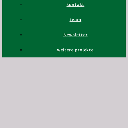
kontakt
team
Newsletter
weitere projekte