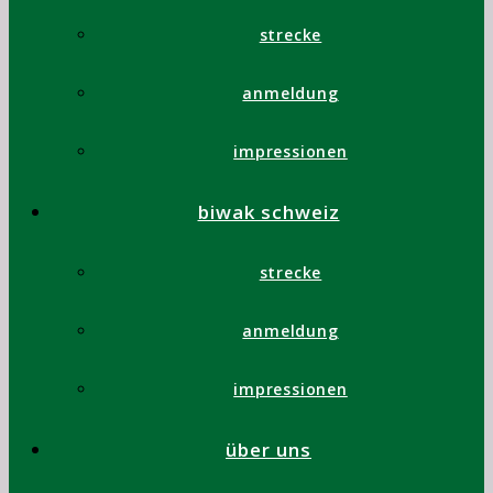
strecke
anmeldung
impressionen
biwak schweiz
strecke
anmeldung
impressionen
über uns