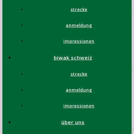
strecke
anmeldung
impressionen
biwak schweiz
strecke
anmeldung
impressionen
über uns