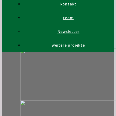
kontakt
team
Newsletter
weitere projekte