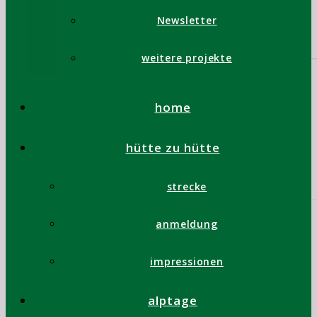
Newsletter
weitere projekte
home
hütte zu hütte
strecke
anmeldung
impressionen
alptage