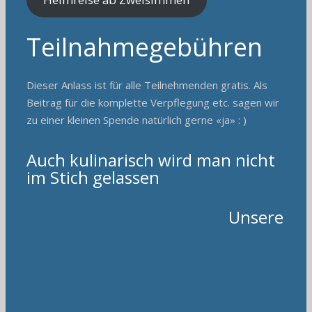
Teilnahmegebühren
Dieser Anlass ist für alle Teilnehmenden gratis. Als
Beitrag für die komplette Verpflegung etc. sagen wir
zu einer kleinen Spende natürlich gerne «ja» : )
Auch kulinarisch wird man nicht
im Stich gelassen
Unsere