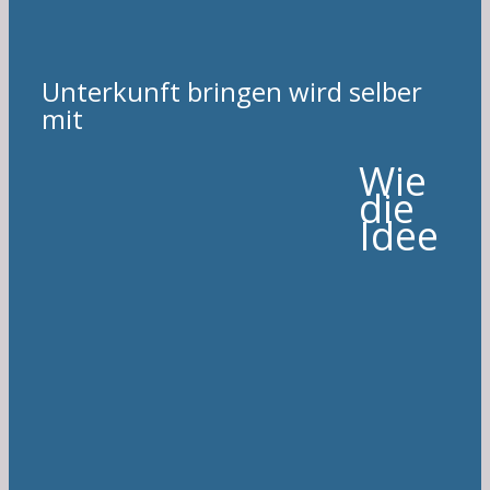
Unterkunft bringen wird selber
mit
Wie
die
Idee