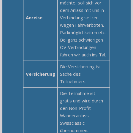
möchte, soll sich vor
dem Anlass mit uns in
Anreise
Verbindung setzen
wegen Fahrverboten,
Parkmöglichkeiten etc.
Bei ganz schwierigen
ÖV-Verbindungen
fahren wir auch ins Tal.
Die Versicherung ist
Versicherung
Sache des
Teilnehmers.
Die Teilnahme ist
gratis und wird durch
den Non-Profit
Wanderanlass
Swissclassic
übernommen.