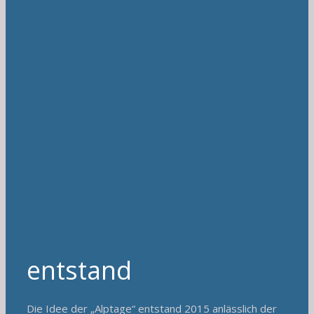
entstand
Die Idee der „Alptage“ entstand 2015 anlässlich der