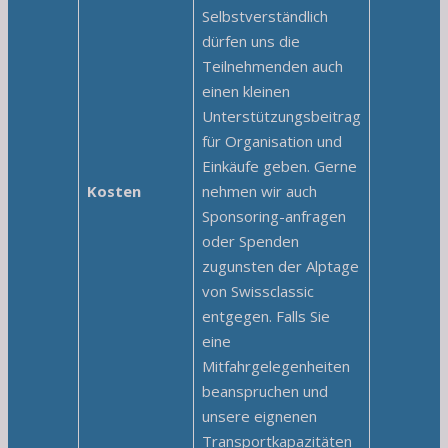
Selbstverständlich
dürfen uns die
Teilnehmenden auch
einen kleinen
Unterstützungsbeitrag
für Organisation und
Einkäufe geben. Gerne
Kosten
nehmen wir auch
Sponsoring-anfragen
oder Spenden
zugunsten der Alptage
von Swissclassic
entgegen. Falls Sie
eine
Mitfahrgelegenheiten
beanspruchen und
unsere eignenen
Transportkapazitäten