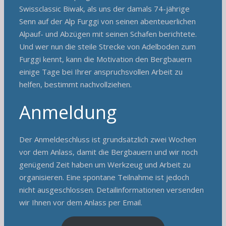
Swissclassic Biwak, als uns der damals 74-jährige
Senn auf der Alp Furggi von seinen abenteuerlichen
Alpauf- und Abzügen mit seinen Schafen berichtete.
Und wer nun die steile Strecke von Adelboden zum
Furggi kennt, kann die Motivation den Bergbauern
einige Tage bei Ihrer anspruchsvollen Arbeit zu
helfen, bestimmt nachvollziehen.
Anmeldung
Der Anmeldeschluss ist grundsätzlich zwei Wochen
vor dem Anlass, damit die Bergbauern und wir noch
genügend Zeit haben um Werkzeug und Arbeit zu
organisieren. Eine spontane Teilnahme ist jedoch
nicht ausgeschlossen. Detailinformationen versenden
wir Ihnen vor dem Anlass per Email.