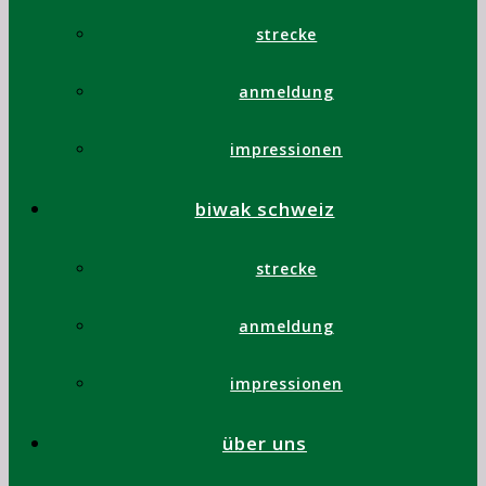
strecke
anmeldung
impressionen
biwak schweiz
strecke
anmeldung
impressionen
über uns