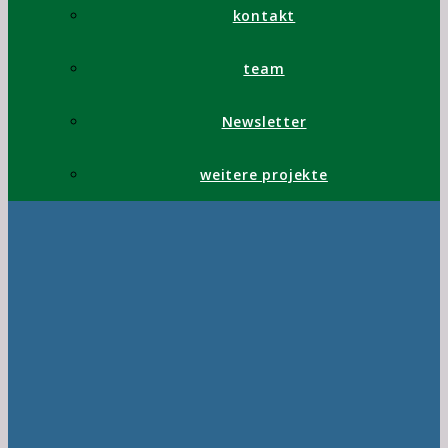
kontakt
team
Newsletter
weitere projekte