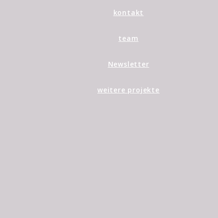
kontakt
team
Newsletter
weitere projekte