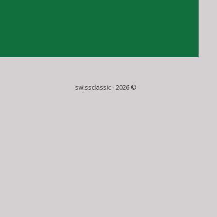
swissclassic - 2026 ©