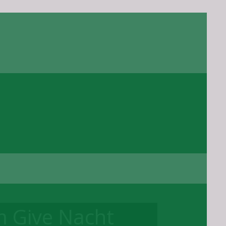
m Give Nacht