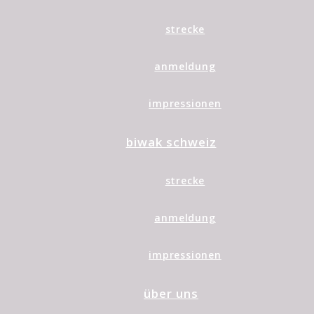
strecke
anmeldung
impressionen
biwak schweiz
strecke
anmeldung
impressionen
über uns