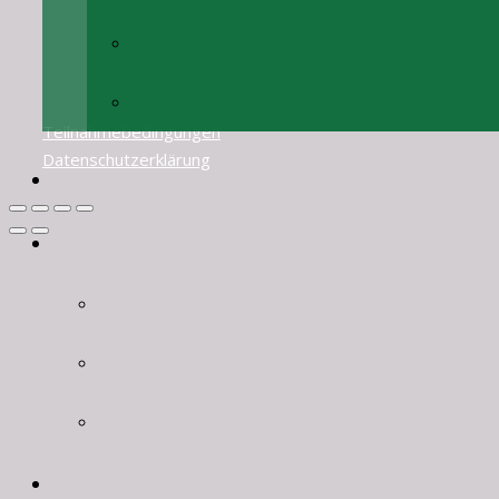
Teilnahmebedingungen
Datenschutzerklärung