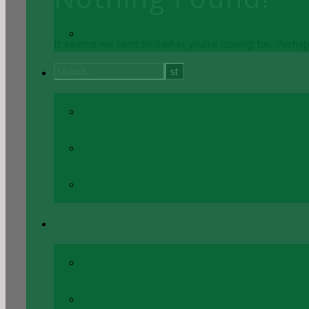
It seems we can't find what you're looking for. Perha