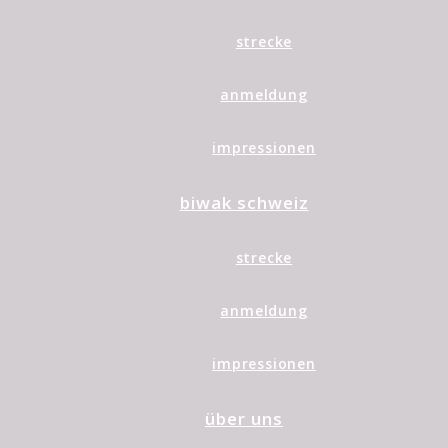
strecke
anmeldung
impressionen
biwak schweiz
strecke
anmeldung
impressionen
über uns