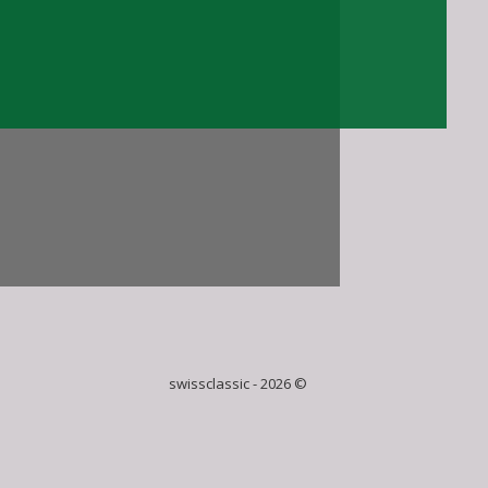
swissclassic - 2026 ©