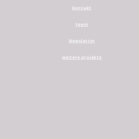
kontakt
team
Newsletter
weitere projekte